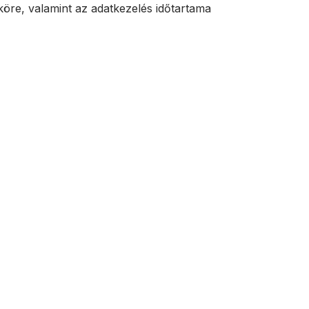
 köre, valamint az adatkezelés időtartama